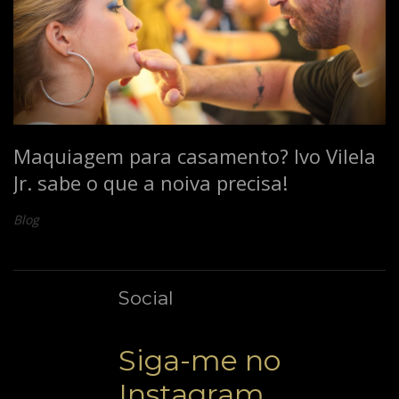
Maquiagem para casamento? Ivo Vilela
Jr. sabe o que a noiva precisa!
Blog
Social
Siga-me no
Instagram