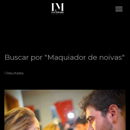
menu
Buscar por
"Maquiador de noivas"
1
Resultados